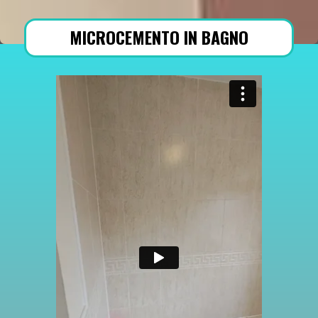
MICROCEMENTO IN BAGNO