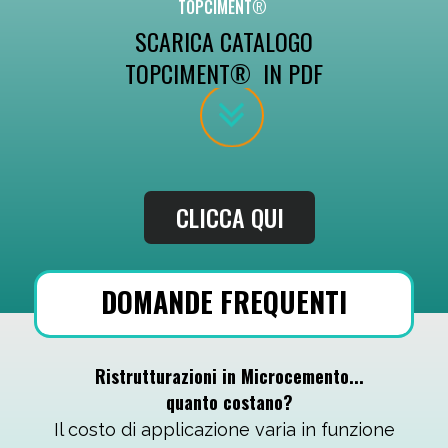
TOPCIMENT
®
SCARICA CATALOGO
TOPCIMENT® IN PDF
CLICCA QUI
DOMANDE FREQUENTI
Ristrutturazioni in Microcemento...
quanto costano?
Il costo di applicazione varia in funzione