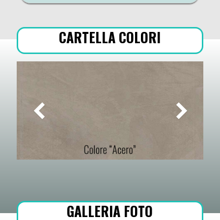
CARTELLA COLORI
GALLERIA FOTO