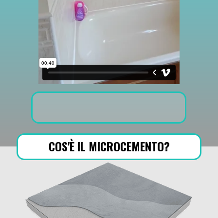
COS'È IL MICROCEMENTO?