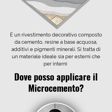
È un rivestimento decorativo composto
da cemento, resine a base acquosa,
additivi e pigmenti minerali. Si tratta di
un materiale ideale sia per esterni che
per interni
Dove posso applicare il
Microcemento?