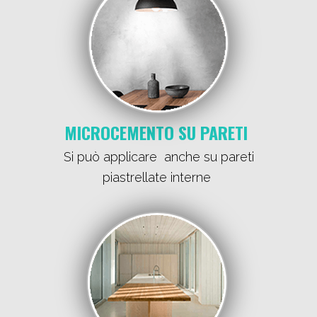
MICROCEMENTO SU PARETI
Si può applicare anche su pareti
piastrellate interne