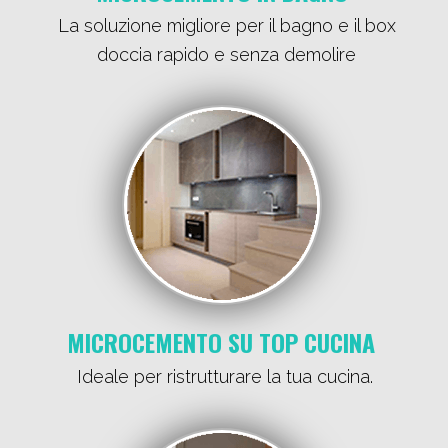
La soluzione migliore per il bagno e il box
doccia rapido e senza demolire
MICROCEMENTO SU TOP CUCINA
Ideale per ristrutturare la tua cucina.