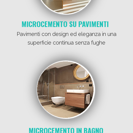
MICROCEMENTO SU PAVIMENTI
Pavimenti con design ed eleganza in una
superficie continua senza fughe
MICROCEMENTO IN BAGNO