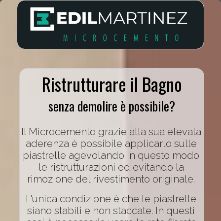
Ristrutturare il Bagno
senza demolire è possibile?
Il Microcemento grazie alla sua elevata
aderenza è possibile applicarlo sulle
piastrelle agevolando in questo modo
le ristrutturazioni ed evitando la
rimozione del rivestimento originale.
L'unica condizione è che le piastrelle
siano stabili e non staccate. In questi