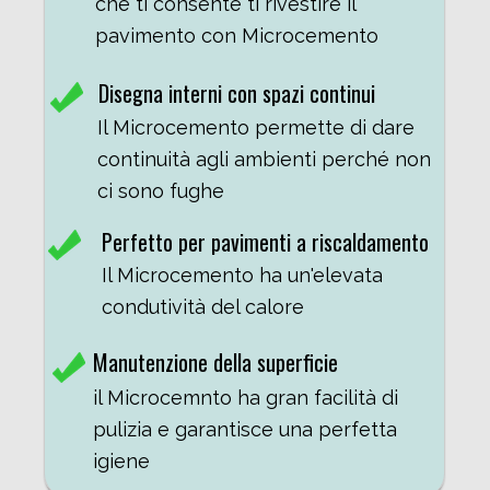
che ti consente ti rivestire il
pavimento con Microcemento
Disegna interni con spazi continui
Il Microcemento permette di dare
continuità agli ambienti perché non
ci sono fughe
Perfetto per pavimenti a riscaldamento
Il Microcemento ha un'elevata
condutività del calore
Manutenzione della superficie
il Microcemnto ha gran facilità di
pulizia e garantisce una perfetta
igiene