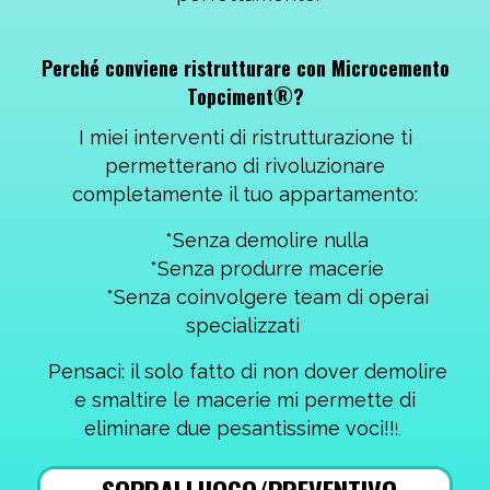
Perché conviene ristrutturare con Microcemento
®
Topciment
?
I miei interventi di ristrutturazione ti
permetterano di rivoluzionare
completamente il tuo appartamento:
*Senza demolire nulla
*Senza produrre macerie
*Senza coinvolgere team di operai
specializzati
Pensaci: il solo fatto di non dover demolire
e smaltire le macerie mi permette di
eliminare due pesantissime voci!!
!.