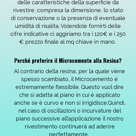
delle caratteristiche della superficie da
rivestire, compresa la dimensione, lo stato
di conservazione o la presenza di eventuale
umidità di risalita. Volendole fornirti delle
cifre indicative ci aggiriamo tra i 120€ e i 250
€ prezzo finale al mq chiave in mano.
Perché preferire il Microcemento alla Resina?
Al contrario della resina, per la quale viene
spesso scambiato, il Microcemento è
estremamente flessibile. Questo vuol dire
che si adatta al piano in cui è applicato
anche se è curvo e non si irrigidisce.Quindi,
nel caso di oscillazioni o incurvature del
piano successive all’applicazione il nostro
rivestimento continuerà ad aderire
perfettamente.