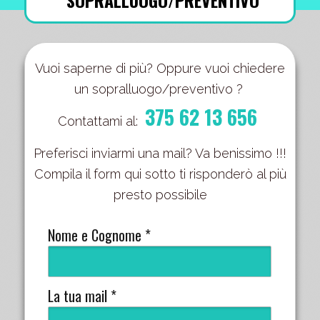
SOPRALLUOGO/PREVENTIVO
Vuoi saperne di più? Oppure vuoi chiedere
un sopralluogo/preventivo ?
375 62 13 656
Contattami al:
Preferisci inviarmi una mail? Va benissimo !!!
Compila il form qui sotto ti risponderò al più
presto possibile
Nome e Cognome *
La tua mail *