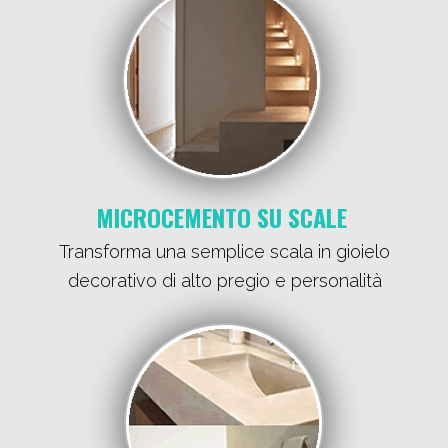
MICROCEMENTO SU SCALE
Transforma una semplice scala in gioielo
decorativo di alto pregio e personalità